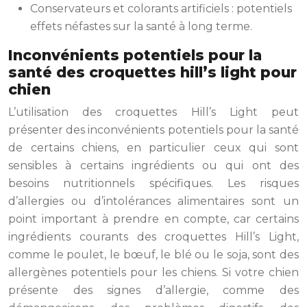
Conservateurs et colorants artificiels : potentiels
effets néfastes sur la santé à long terme.
Inconvénients potentiels pour la
santé des croquettes hill’s light pour
chien
L’utilisation des croquettes Hill’s Light peut
présenter des inconvénients potentiels pour la santé
de certains chiens, en particulier ceux qui sont
sensibles à certains ingrédients ou qui ont des
besoins nutritionnels spécifiques. Les risques
d’allergies ou d’intolérances alimentaires sont un
point important à prendre en compte, car certains
ingrédients courants des croquettes Hill’s Light,
comme le poulet, le bœuf, le blé ou le soja, sont des
allergènes potentiels pour les chiens. Si votre chien
présente des signes d’allergie, comme des