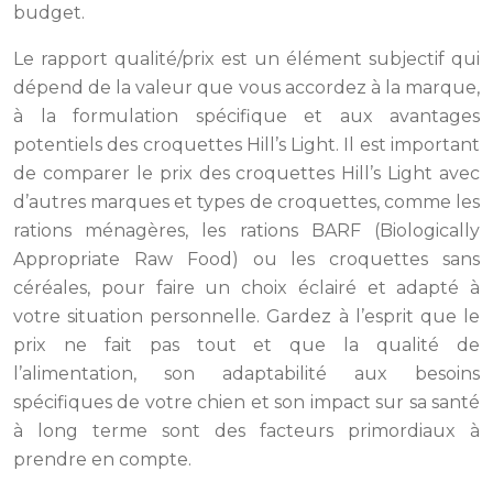
budget.
Le rapport qualité/prix est un élément subjectif qui
dépend de la valeur que vous accordez à la marque,
à la formulation spécifique et aux avantages
potentiels des croquettes Hill’s Light. Il est important
de comparer le prix des croquettes Hill’s Light avec
d’autres marques et types de croquettes, comme les
rations ménagères, les rations BARF (Biologically
Appropriate Raw Food) ou les croquettes sans
céréales, pour faire un choix éclairé et adapté à
votre situation personnelle. Gardez à l’esprit que le
prix ne fait pas tout et que la qualité de
l’alimentation, son adaptabilité aux besoins
spécifiques de votre chien et son impact sur sa santé
à long terme sont des facteurs primordiaux à
prendre en compte.