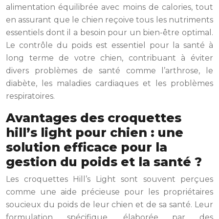
alimentation équilibrée avec moins de calories, tout
en assurant que le chien reçoive tous les nutriments
essentiels dont il a besoin pour un bien-être optimal.
Le contrôle du poids est essentiel pour la santé à
long terme de votre chien, contribuant à éviter
divers problèmes de santé comme l’arthrose, le
diabète, les maladies cardiaques et les problèmes
respiratoires.
Avantages des croquettes
hill’s light pour chien : une
solution efficace pour la
gestion du poids et la santé ?
Les croquettes Hill’s Light sont souvent perçues
comme une aide précieuse pour les propriétaires
soucieux du poids de leur chien et de sa santé. Leur
formulation spécifique, élaborée par des