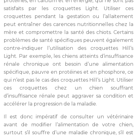
protéines, en calcium et en énergie, qui ne sont pas
satisfaits par les croquettes Light. Utiliser ces
croquettes pendant la gestation ou l’allaitement
peut entraîner des carences nutritionnelles chez la
mère et compromettre la santé des chiots. Certains
problèmes de santé spécifiques peuvent également
contre-indiquer l’utilisation des croquettes Hill’s
Light. Par exemple, les chiens atteints d’insuffisance
rénale chronique ont besoin d’une alimentation
spécifique, pauvre en protéines et en phosphore, ce
qui n’est pas le cas des croquettes Hill’s Light. Utiliser
ces croquettes chez un chien souffrant
d’insuffisance rénale peut aggraver sa condition et
accélérer la progression de la maladie.
Il est donc impératif de consulter un vétérinaire
avant de modifier l’alimentation de votre chien,
surtout s’il souffre d’une maladie chronique, s’il est