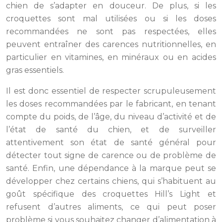
chien de s’adapter en douceur. De plus, si les
croquettes sont mal utilisées ou si les doses
recommandées ne sont pas respectées, elles
peuvent entraîner des carences nutritionnelles, en
particulier en vitamines, en minéraux ou en acides
gras essentiels.
Il est donc essentiel de respecter scrupuleusement
les doses recommandées par le fabricant, en tenant
compte du poids, de l’âge, du niveau d’activité et de
l’état de santé du chien, et de surveiller
attentivement son état de santé général pour
détecter tout signe de carence ou de problème de
santé. Enfin, une dépendance à la marque peut se
développer chez certains chiens, qui s’habituent au
goût spécifique des croquettes Hill’s Light et
refusent d’autres aliments, ce qui peut poser
problème si vous souhaitez changer d’alimentation à