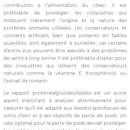
contribution à l’alimentation du chien. Il est
préférable de privilégier les croquettes qui
indiquent clairement l’origine et la nature des
protéines animales utilisées. Les conservateurs et
colorants artificiels, bien que présents en faibles
quantités, sont également à surveiller, car certains
d’entre eux peuvent être associés à des problèmes
de santé à long terme. Il est préférable d’opter pour
des croquettes qui utilisent des conservateurs
naturels comme la vitamine E (tocophérols) ou
l’extrait de romarin.
Le rapport protéines/glucides/lipides est un autre
aspect important à analyser attentivement pour
s’assurer qu’il est adapté aux besoins spécifiques de
votre chien et à ses objectifs de perte de poids. Un
ratio optimal pour la perte de poids devrait privilégier