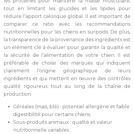
les protéines pour maintenir la masse musculaire,
tout en limitant les glucides et les lipides pour
réduire l’apport calorique global. Il est important de
comparer ce ratio avec les recommandations
nutritionnelles pour les chiens en surpoids. De plus,
la transparence de la provenance des ingrédients est
un élément clé à évaluer pour garantir la qualité et
la sécurité de l’alimentation de votre chien. Il est
préférable de choisir des marques qui indiquent
clairement l’origine géographique de leurs
ingrédients et qui mettent en œuvre des contrôles
qualité rigoureux tout au long de la chaîne de
production.
Céréales (maïs, blé) : potentiel allergène et faible
digestibilité pour certains chiens.
Sous-produits animaux : qualité et valeur
nutritionnelle variables.