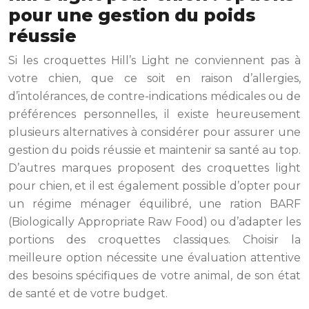
pour une gestion du poids
réussie
Si les croquettes Hill’s Light ne conviennent pas à
votre chien, que ce soit en raison d’allergies,
d’intolérances, de contre-indications médicales ou de
préférences personnelles, il existe heureusement
plusieurs alternatives à considérer pour assurer une
gestion du poids réussie et maintenir sa santé au top.
D’autres marques proposent des croquettes light
pour chien, et il est également possible d’opter pour
un régime ménager équilibré, une ration BARF
(Biologically Appropriate Raw Food) ou d’adapter les
portions des croquettes classiques. Choisir la
meilleure option nécessite une évaluation attentive
des besoins spécifiques de votre animal, de son état
de santé et de votre budget.