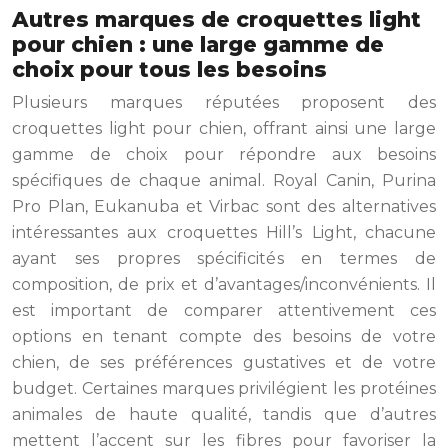
Autres marques de croquettes light
pour chien : une large gamme de
choix pour tous les besoins
Plusieurs marques réputées proposent des
croquettes light pour chien, offrant ainsi une large
gamme de choix pour répondre aux besoins
spécifiques de chaque animal. Royal Canin, Purina
Pro Plan, Eukanuba et Virbac sont des alternatives
intéressantes aux croquettes Hill’s Light, chacune
ayant ses propres spécificités en termes de
composition, de prix et d’avantages/inconvénients. Il
est important de comparer attentivement ces
options en tenant compte des besoins de votre
chien, de ses préférences gustatives et de votre
budget. Certaines marques privilégient les protéines
animales de haute qualité, tandis que d’autres
mettent l’accent sur les fibres pour favoriser la