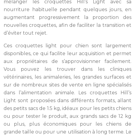
mélanger les croquettes Hill’s Light avec sa
nourriture habituelle pendant quelques jours, en
augmentant progressivement la proportion des
nouvelles croquettes, afin de faciliter la transition et
d’éviter tout rejet.
Ces croquettes light pour chien sont largement
disponibles, ce qui facilite leur acquisition et permet
aux propriétaires de s’approvisionner facilement.
Vous pouvez les trouver dans les cliniques
vétérinaires, les animaleries, les grandes surfaces et
sur de nombreux sites de vente en ligne spécialisés
dans l’alimentation animale. Les croquettes Hill’s
Light sont proposées dans différents formats, allant
des petits sacs de 1.5 kg, idéaux pour les petits chiens
ou pour tester le produit, aux grands sacs de 12 kg
ou plus, plus économiques pour les chiens de
grande taille ou pour une utilisation à long terme. Le