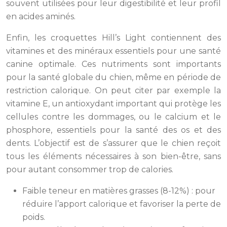
souvent utilisées pour leur digestibilité et leur profil
en acides aminés.
Enfin, les croquettes Hill’s Light contiennent des
vitamines et des minéraux essentiels pour une santé
canine optimale. Ces nutriments sont importants
pour la santé globale du chien, même en période de
restriction calorique. On peut citer par exemple la
vitamine E, un antioxydant important qui protège les
cellules contre les dommages, ou le calcium et le
phosphore, essentiels pour la santé des os et des
dents. L’objectif est de s’assurer que le chien reçoit
tous les éléments nécessaires à son bien-être, sans
pour autant consommer trop de calories.
Faible teneur en matières grasses (8-12%) : pour
réduire l’apport calorique et favoriser la perte de
poids.