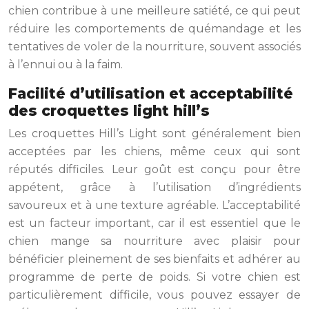
chien contribue à une meilleure satiété, ce qui peut
réduire les comportements de quémandage et les
tentatives de voler de la nourriture, souvent associés
à l’ennui ou à la faim.
Facilité d’utilisation et acceptabilité
des croquettes light hill’s
Les croquettes Hill’s Light sont généralement bien
acceptées par les chiens, même ceux qui sont
réputés difficiles. Leur goût est conçu pour être
appétent, grâce à l’utilisation d’ingrédients
savoureux et à une texture agréable. L’acceptabilité
est un facteur important, car il est essentiel que le
chien mange sa nourriture avec plaisir pour
bénéficier pleinement de ses bienfaits et adhérer au
programme de perte de poids. Si votre chien est
particulièrement difficile, vous pouvez essayer de