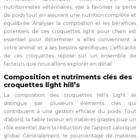
nutritionnistes vétérinaires, vise à favoriser la perte
de poids tout en assurant une nutrition complète et
équilibrée. Analyser la composition et les bénéfices
potentiels de ces croquettes light pour chien est
essentiel pour déterminer si elles conviennent à
votre animal et à ses besoins spécifiques. L’efficacité
de ces croquettes repose sur un ensemble de
facteurs que nous allons explorer en détail.
Composition et nutriments clés des
croquettes light hill’s
La composition des croquettes Hill’s Light se
distingue par plusieurs éléments clés qui
contribuent à une gestion efficace du poids. Tout
d’abord, la faible teneur en matières grasses joue un
rôle essentiel dans la réduction de l’apport calorique
global. Généralement, le pourcentage de matières