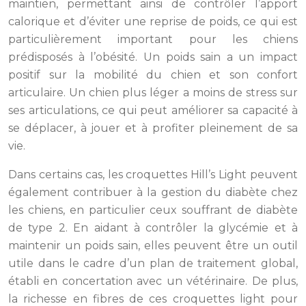
maintien, permettant ainsi de contrôler l’apport
calorique et d’éviter une reprise de poids, ce qui est
particulièrement important pour les chiens
prédisposés à l’obésité. Un poids sain a un impact
positif sur la mobilité du chien et son confort
articulaire. Un chien plus léger a moins de stress sur
ses articulations, ce qui peut améliorer sa capacité à
se déplacer, à jouer et à profiter pleinement de sa
vie.
Dans certains cas, les croquettes Hill’s Light peuvent
également contribuer à la gestion du diabète chez
les chiens, en particulier ceux souffrant de diabète
de type 2. En aidant à contrôler la glycémie et à
maintenir un poids sain, elles peuvent être un outil
utile dans le cadre d’un plan de traitement global,
établi en concertation avec un vétérinaire. De plus,
la richesse en fibres de ces croquettes light pour