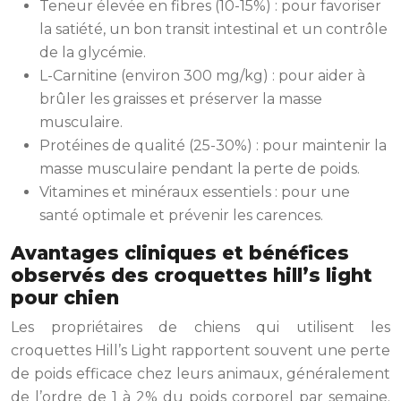
Teneur élevée en fibres (10-15%) : pour favoriser
la satiété, un bon transit intestinal et un contrôle
de la glycémie.
L-Carnitine (environ 300 mg/kg) : pour aider à
brûler les graisses et préserver la masse
musculaire.
Protéines de qualité (25-30%) : pour maintenir la
masse musculaire pendant la perte de poids.
Vitamines et minéraux essentiels : pour une
santé optimale et prévenir les carences.
Avantages cliniques et bénéfices
observés des croquettes hill’s light
pour chien
Les propriétaires de chiens qui utilisent les
croquettes Hill’s Light rapportent souvent une perte
de poids efficace chez leurs animaux, généralement
de l’ordre de 1 à 2% du poids corporel par semaine.