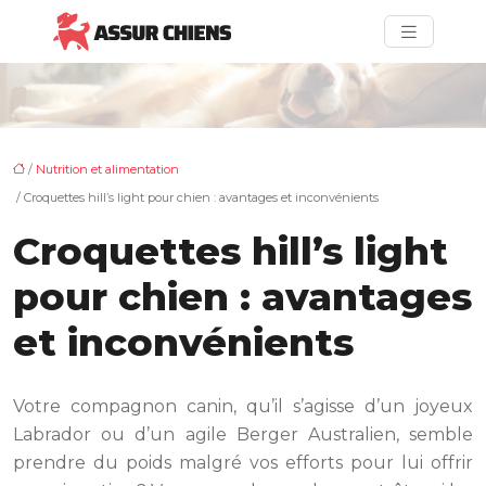
/
Nutrition et alimentation
/ Croquettes hill’s light pour chien : avantages et inconvénients
Croquettes hill’s light
pour chien : avantages
et inconvénients
Votre compagnon canin, qu’il s’agisse d’un joyeux
Labrador ou d’un agile Berger Australien, semble
prendre du poids malgré vos efforts pour lui offrir