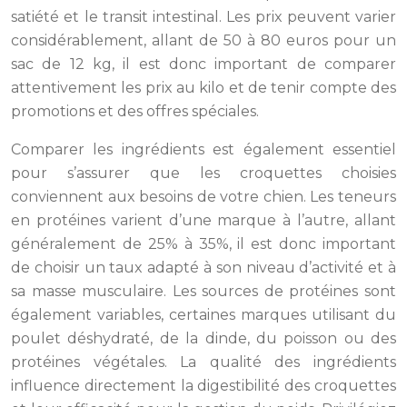
satiété et le transit intestinal. Les prix peuvent varier
considérablement, allant de 50 à 80 euros pour un
sac de 12 kg, il est donc important de comparer
attentivement les prix au kilo et de tenir compte des
promotions et des offres spéciales.
Comparer les ingrédients est également essentiel
pour s’assurer que les croquettes choisies
conviennent aux besoins de votre chien. Les teneurs
en protéines varient d’une marque à l’autre, allant
généralement de 25% à 35%, il est donc important
de choisir un taux adapté à son niveau d’activité et à
sa masse musculaire. Les sources de protéines sont
également variables, certaines marques utilisant du
poulet déshydraté, de la dinde, du poisson ou des
protéines végétales. La qualité des ingrédients
influence directement la digestibilité des croquettes