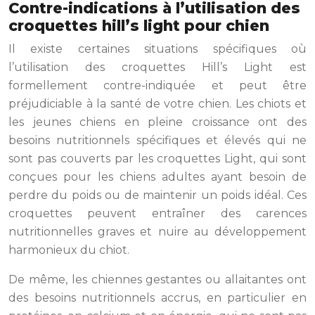
Contre-indications à l’utilisation des
croquettes hill’s light pour chien
Il existe certaines situations spécifiques où
l’utilisation des croquettes Hill’s Light est
formellement contre-indiquée et peut être
préjudiciable à la santé de votre chien. Les chiots et
les jeunes chiens en pleine croissance ont des
besoins nutritionnels spécifiques et élevés qui ne
sont pas couverts par les croquettes Light, qui sont
conçues pour les chiens adultes ayant besoin de
perdre du poids ou de maintenir un poids idéal. Ces
croquettes peuvent entraîner des carences
nutritionnelles graves et nuire au développement
harmonieux du chiot.
De même, les chiennes gestantes ou allaitantes ont
des besoins nutritionnels accrus, en particulier en