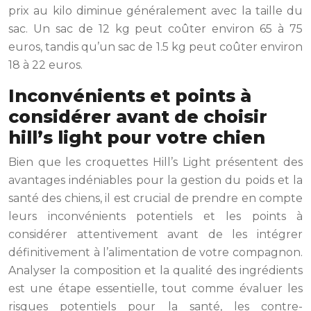
prix au kilo diminue généralement avec la taille du
sac. Un sac de 12 kg peut coûter environ 65 à 75
euros, tandis qu’un sac de 1.5 kg peut coûter environ
18 à 22 euros.
Inconvénients et points à
considérer avant de choisir
hill’s light pour votre chien
Bien que les croquettes Hill’s Light présentent des
avantages indéniables pour la gestion du poids et la
santé des chiens, il est crucial de prendre en compte
leurs inconvénients potentiels et les points à
considérer attentivement avant de les intégrer
définitivement à l’alimentation de votre compagnon.
Analyser la composition et la qualité des ingrédients
est une étape essentielle, tout comme évaluer les
risques potentiels pour la santé, les contre-