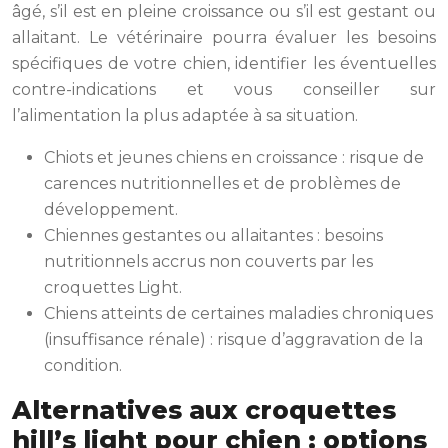
âgé, s’il est en pleine croissance ou s’il est gestant ou
allaitant. Le vétérinaire pourra évaluer les besoins
spécifiques de votre chien, identifier les éventuelles
contre-indications et vous conseiller sur
l’alimentation la plus adaptée à sa situation.
Chiots et jeunes chiens en croissance : risque de
carences nutritionnelles et de problèmes de
développement.
Chiennes gestantes ou allaitantes : besoins
nutritionnels accrus non couverts par les
croquettes Light.
Chiens atteints de certaines maladies chroniques
(insuffisance rénale) : risque d’aggravation de la
condition.
Alternatives aux croquettes
hill’s light pour chien : options