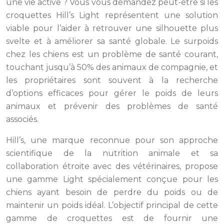
une vie active ? Vous vous demandez peut-être si les
croquettes Hill’s Light représentent une solution
viable pour l’aider à retrouver une silhouette plus
svelte et à améliorer sa santé globale. Le surpoids
chez les chiens est un problème de santé courant,
touchant jusqu’à 50% des animaux de compagnie, et
les propriétaires sont souvent à la recherche
d’options efficaces pour gérer le poids de leurs
animaux et prévenir des problèmes de santé
associés.
Hill’s, une marque reconnue pour son approche
scientifique de la nutrition animale et sa
collaboration étroite avec des vétérinaires, propose
une gamme Light spécialement conçue pour les
chiens ayant besoin de perdre du poids ou de
maintenir un poids idéal. L’objectif principal de cette
gamme de croquettes est de fournir une