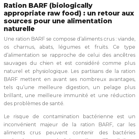
Ration BARF (biologically
appropriate raw food) : un retour aux
sources pour une alimentation
naturelle
Une ration BARF se compose d’aliments crus : viande,
os charnus, abats, légumes et fruits. Ce type
d’alimentation se rapproche de celui des ancêtres
sauvages du chien et est considéré comme plus
naturel et physiologique. Les partisans de la ration
BARF mettent en avant ses nombreux avantages,
tels qu’une meilleure digestion, un pelage plus
brillant, une meilleure immunité et une réduction
des problèmes de santé.
Le risque de contamination bactérienne est un
inconvénient majeur de la ration BARF, car les
aliments crus peuvent contenir des bactéries