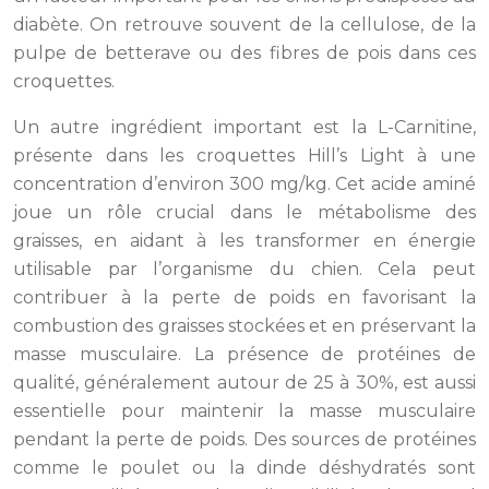
diabète. On retrouve souvent de la cellulose, de la
pulpe de betterave ou des fibres de pois dans ces
croquettes.
Un autre ingrédient important est la L-Carnitine,
présente dans les croquettes Hill’s Light à une
concentration d’environ 300 mg/kg. Cet acide aminé
joue un rôle crucial dans le métabolisme des
graisses, en aidant à les transformer en énergie
utilisable par l’organisme du chien. Cela peut
contribuer à la perte de poids en favorisant la
combustion des graisses stockées et en préservant la
masse musculaire. La présence de protéines de
qualité, généralement autour de 25 à 30%, est aussi
essentielle pour maintenir la masse musculaire
pendant la perte de poids. Des sources de protéines
comme le poulet ou la dinde déshydratés sont