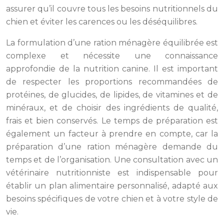
assurer qu’il couvre tous les besoins nutritionnels du
chien et éviter les carences ou les déséquilibres.
La formulation d’une ration ménagère équilibrée est
complexe et nécessite une connaissance
approfondie de la nutrition canine. Il est important
de respecter les proportions recommandées de
protéines, de glucides, de lipides, de vitamines et de
minéraux, et de choisir des ingrédients de qualité,
frais et bien conservés. Le temps de préparation est
également un facteur à prendre en compte, car la
préparation d’une ration ménagère demande du
temps et de l’organisation. Une consultation avec un
vétérinaire nutritionniste est indispensable pour
établir un plan alimentaire personnalisé, adapté aux
besoins spécifiques de votre chien et à votre style de
vie.