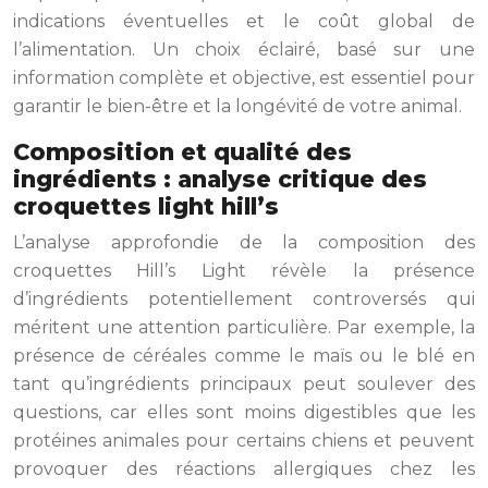
indications éventuelles et le coût global de
l’alimentation. Un choix éclairé, basé sur une
information complète et objective, est essentiel pour
garantir le bien-être et la longévité de votre animal.
Composition et qualité des
ingrédients : analyse critique des
croquettes light hill’s
L’analyse approfondie de la composition des
croquettes Hill’s Light révèle la présence
d’ingrédients potentiellement controversés qui
méritent une attention particulière. Par exemple, la
présence de céréales comme le maïs ou le blé en
tant qu’ingrédients principaux peut soulever des
questions, car elles sont moins digestibles que les
protéines animales pour certains chiens et peuvent
provoquer des réactions allergiques chez les