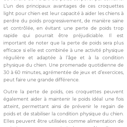
L’un des principaux avantages de ces croquettes
light pour chien est leur capacité à aider les chiens à
perdre du poids progressivement, de manière saine
et contrôlée, en évitant une perte de poids trop
rapide qui pourrait être préjudiciable. Il est
important de noter que la perte de poids sera plus
efficace si elle est combinée à une activité physique
régulière et adaptée à l’âge et à la condition
physique du chien. Une promenade quotidienne de
30 à 60 minutes, agrémentée de jeux et d’exercices,
peut faire une grande différence.
Outre la perte de poids, ces croquettes peuvent
également aider à maintenir le poids idéal une fois
atteint, permettant ainsi de prévenir le regain de
poids et de stabiliser la condition physique du chien.
Elles peuvent être utilisées comme alimentation de