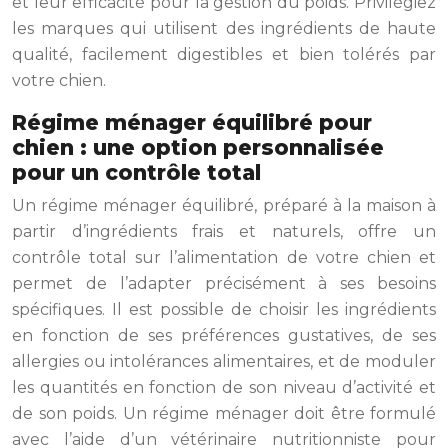
et leur efficacité pour la gestion du poids. Privilégiez
les marques qui utilisent des ingrédients de haute
qualité, facilement digestibles et bien tolérés par
votre chien.
Régime ménager équilibré pour
chien : une option personnalisée
pour un contrôle total
Un régime ménager équilibré, préparé à la maison à
partir d’ingrédients frais et naturels, offre un
contrôle total sur l’alimentation de votre chien et
permet de l’adapter précisément à ses besoins
spécifiques. Il est possible de choisir les ingrédients
en fonction de ses préférences gustatives, de ses
allergies ou intolérances alimentaires, et de moduler
les quantités en fonction de son niveau d’activité et
de son poids. Un régime ménager doit être formulé
avec l’aide d’un vétérinaire nutritionniste pour