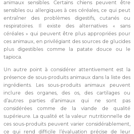
animaux sensibles. Certains chiens peuvent être
sensibles ou allergiques à ces céréales, ce qui peut
entraîner des problèmes digestifs, cutanés ou
respiratoires. Il existe des alternatives « sans
céréales » qui peuvent être plus appropriées pour
ces animaux, en privilégiant des sources de glucides
plus digestibles comme la patate douce ou le
tapioca.
Un autre point à considérer attentivement est la
présence de sous-produits animaux dans la liste des
ingrédients. Les sous-produits animaux peuvent
inclure des organes, des os, des cartilages ou
d’autres parties d’animaux qui ne sont pas
considérées comme de la viande de qualité
supérieure. La qualité et la valeur nutritionnelle de
ces sous-produits peuvent varier considérablement,
ce qui rend difficile l’évaluation précise de leur