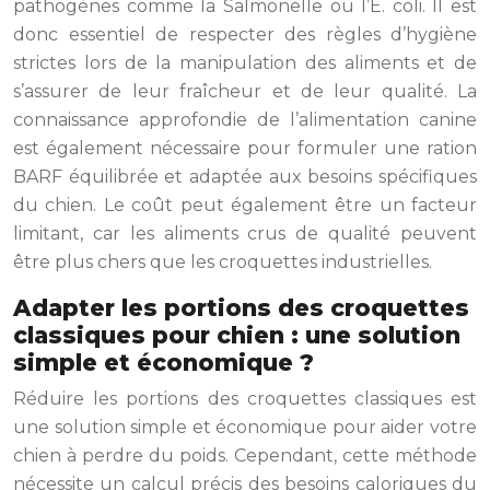
pathogènes comme la Salmonelle ou l’E. coli. Il est
donc essentiel de respecter des règles d’hygiène
strictes lors de la manipulation des aliments et de
s’assurer de leur fraîcheur et de leur qualité. La
connaissance approfondie de l’alimentation canine
est également nécessaire pour formuler une ration
BARF équilibrée et adaptée aux besoins spécifiques
du chien. Le coût peut également être un facteur
limitant, car les aliments crus de qualité peuvent
être plus chers que les croquettes industrielles.
Adapter les portions des croquettes
classiques pour chien : une solution
simple et économique ?
Réduire les portions des croquettes classiques est
une solution simple et économique pour aider votre
chien à perdre du poids. Cependant, cette méthode
nécessite un calcul précis des besoins caloriques du