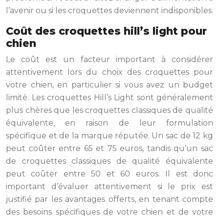
l’avenir ou si les croquettes deviennent indisponibles.
Coût des croquettes hill’s light pour
chien
Le coût est un facteur important à considérer
attentivement lors du choix des croquettes pour
votre chien, en particulier si vous avez un budget
limité. Les croquettes Hill’s Light sont généralement
plus chères que les croquettes classiques de qualité
équivalente, en raison de leur formulation
spécifique et de la marque réputée. Un sac de 12 kg
peut coûter entre 65 et 75 euros, tandis qu’un sac
de croquettes classiques de qualité équivalente
peut coûter entre 50 et 60 euros. Il est donc
important d’évaluer attentivement si le prix est
justifié par les avantages offerts, en tenant compte
des besoins spécifiques de votre chien et de votre