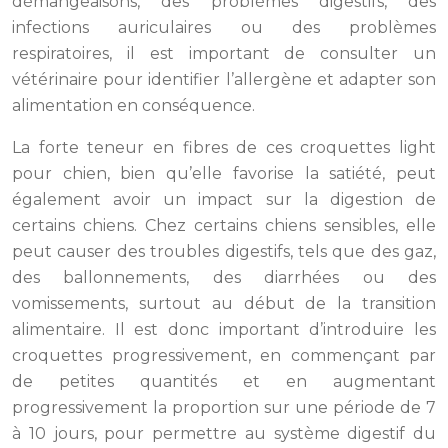
démangeaisons, des problèmes digestifs, des
infections auriculaires ou des problèmes
respiratoires, il est important de consulter un
vétérinaire pour identifier l’allergène et adapter son
alimentation en conséquence.
La forte teneur en fibres de ces croquettes light
pour chien, bien qu’elle favorise la satiété, peut
également avoir un impact sur la digestion de
certains chiens. Chez certains chiens sensibles, elle
peut causer des troubles digestifs, tels que des gaz,
des ballonnements, des diarrhées ou des
vomissements, surtout au début de la transition
alimentaire. Il est donc important d’introduire les
croquettes progressivement, en commençant par
de petites quantités et en augmentant
progressivement la proportion sur une période de 7
à 10 jours, pour permettre au système digestif du